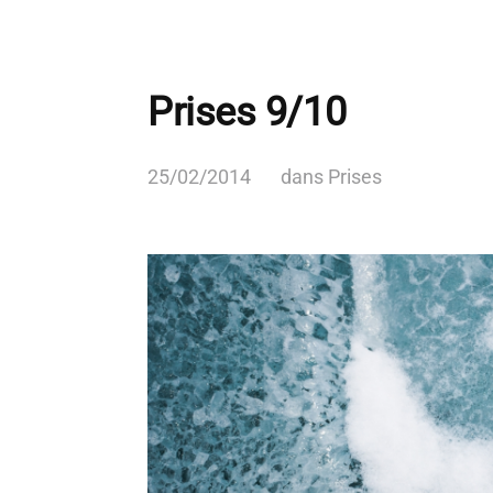
Prises 9/10
25/02/2014
dans
Prises