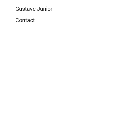
Gustave Junior
Contact