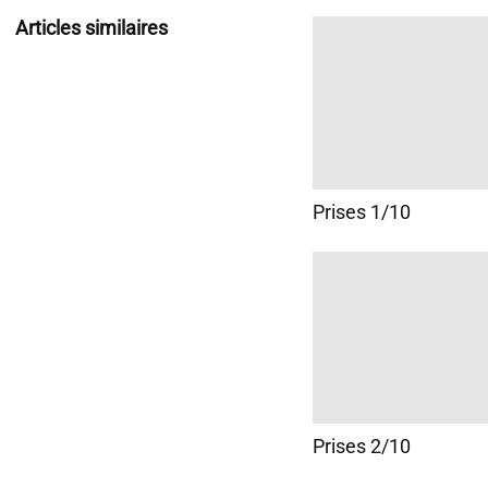
Articles similaires
Prises 1/10
Prises 2/10