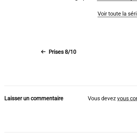
Voir toute la sér
Prises 8/10
Laisser un commentaire
Vous devez
vous co