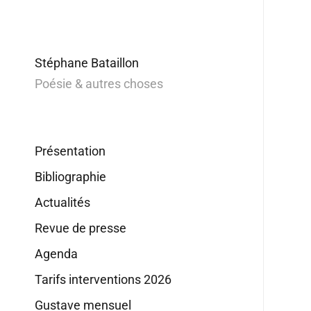
Stéphane Bataillon
Poésie & autres choses
Présentation
Bibliographie
Actualités
Revue de presse
Agenda
Tarifs interventions 2026
Gustave mensuel