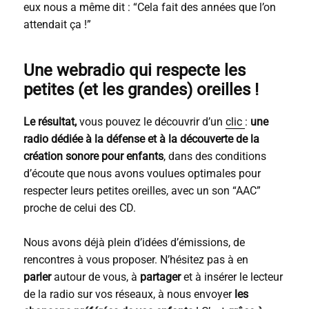
eux nous a même dit : “Cela fait des années que l’on
attendait ça !”
Une webradio qui respecte les
petites (et les grandes) oreilles !
Le résultat,
vous pouvez le découvrir d’un
clic
:
une
radio dédiée à la défense et à la découverte de la
création sonore pour enfants
, dans des conditions
d’écoute que nous avons voulues optimales pour
respecter leurs petites oreilles, avec un son “AAC”
proche de celui des CD.
Nous avons déjà plein d’idées d’émissions, de
rencontres à vous proposer. N’hésitez pas à en
parler
autour de vous, à
partager
et à insérer le lecteur
de la radio sur vos réseaux, à nous envoyer
les