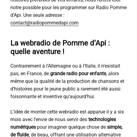
notre possible pour les programmer sur Radio Pomme
d’Api. Une seule adresse :
contact@radiopommedapi.com
La webradio de Pomme d’Api :
quelle aventure !
Contrairement à l’Allemagne ou à l’Italie, il n’existait
pas, en France, de
grande radio pour enfants
, alors
même que la qualité de la production de chansons et
d’histoires pour le jeune public a rarement été aussi
foisonnante et inventive qu’aujourd’hui.
L’idée de monter cette webradio est apparue il y a six
mois avec l’envie de nous servir des
technologies
numériques
pour imaginer quelque chose de
simple,
de fluide
, de beau, offrant une utilisation alternative