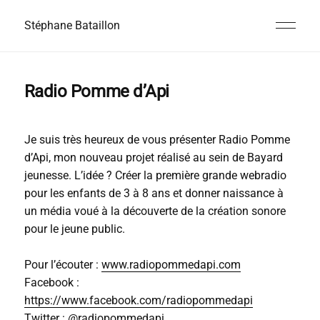
Stéphane Bataillon
Radio Pomme d’Api
Je suis très heureux de vous présenter Radio Pomme
d’Api, mon nouveau projet réalisé au sein de Bayard
jeunesse. L’idée ? Créer la première grande webradio
pour les enfants de 3 à 8 ans et donner naissance à
un média voué à la découverte de la création sonore
pour le jeune public.
Pour l’écouter :
www.radiopommedapi.com
Facebook :
https://www.facebook.com/radiopommedapi
Twitter :
@radiopommedapi