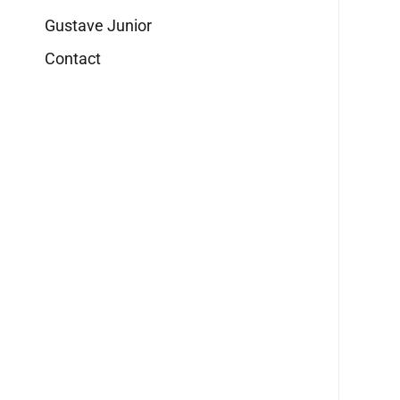
Gustave Junior
Contact