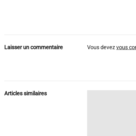
Laisser un commentaire
Vous devez
vous co
Articles similaires