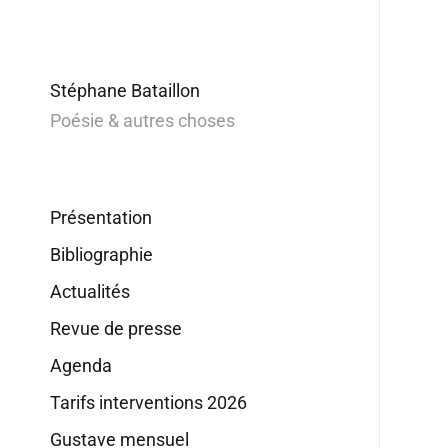
Stéphane Bataillon
Poésie & autres choses
Présentation
Bibliographie
Actualités
Revue de presse
Agenda
Tarifs interventions 2026
Gustave mensuel