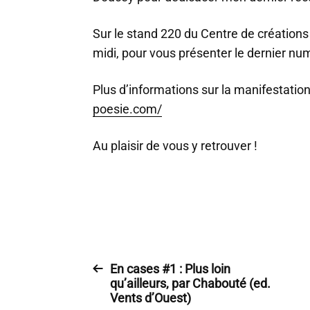
Sur le stand 220 du Centre de créations p
midi, pour vous présenter le dernier n
Plus d’informations sur la manifestation
poesie.com/
Au plaisir de vous y retrouver !
En cases #1 : Plus loin
qu’ailleurs, par Chabouté (ed.
Vents d’Ouest)