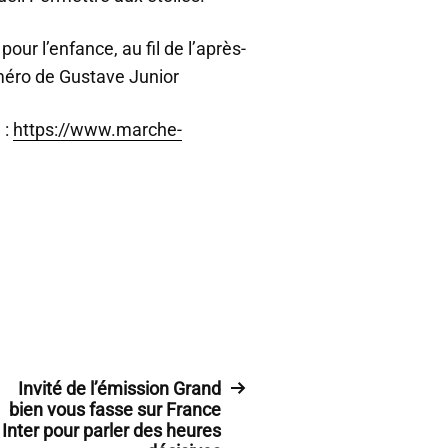
our l’enfance, au fil de l’après-
uméro de Gustave Junior
 :
https://www.marche-
Invité de l’émission Grand
bien vous fasse sur France
Inter pour parler des heures