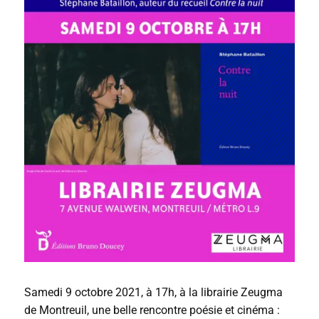
Samedi 9 octobre 2021, à 17h, à la librairie Zeugma
de Montreuil, une belle rencontre poésie et cinéma :