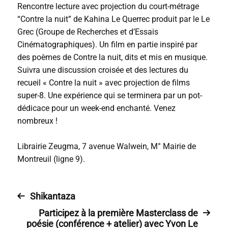
Rencontre lecture avec projection du court-métrage
“Contre la nuit” de Kahina Le Querrec produit par le Le
Grec (Groupe de Recherches et d’Essais
Cinématographiques). Un film en partie inspiré par
des poèmes de Contre la nuit, dits et mis en musique.
Suivra une discussion croisée et des lectures du
recueil « Contre la nuit » avec projection de films
super-8. Une expérience qui se terminera par un pot-
dédicace pour un week-end enchanté. Venez
nombreux !
Librairie Zeugma, 7 avenue Walwein, M° Mairie de
Montreuil (ligne 9).
Shikantaza
Participez à la première Masterclass de
poésie (conférence + atelier) avec Yvon Le