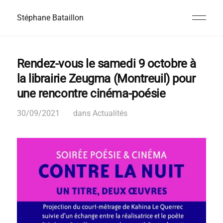
Stéphane Bataillon
Rendez-vous le samedi 9 octobre à
la librairie Zeugma (Montreuil) pour
une rencontre cinéma-poésie
30/09/2021
dans
Actualités