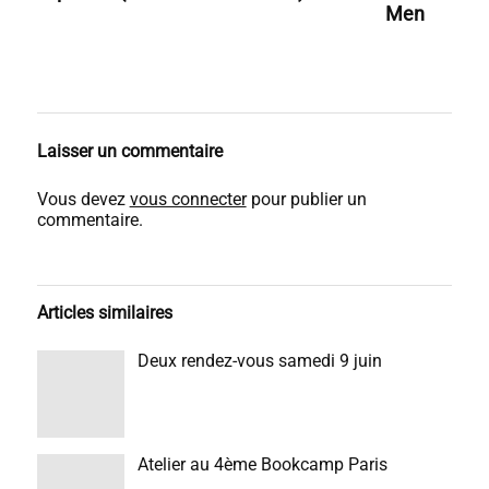
Men
Laisser un commentaire
Vous devez
vous connecter
pour publier un
commentaire.
Articles similaires
Deux rendez-vous samedi 9 juin
Atelier au 4ème Bookcamp Paris