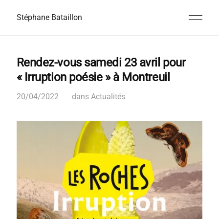
Stéphane Bataillon
Rendez-vous samedi 23 avril pour
« Irruption poésie » à Montreuil
20/04/2022
dans
Actualités