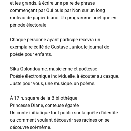
et les grands, à écrire une paire de phrase
commençant par Oui puis par Non sur un long
rouleau de papier blanc. Un programme poétique en
période électorale !
Chaque personne ayant participé recevra un
exemplaire édité de Gustave Junior, le journal de
poésie pour enfants.
Sika Gblondoume, musicienne et poétesse
Poésie électronique individuelle, à écouter au casque.
Juste pour vous, une musique, un poème.
À 17 h, square de la Bibliothèque
Princesse Diane, conteuse égarée
Un conte initiatique tout public sur la quête d’identité
ou comment voulant découvrir ses racines on se
découvre soi-même.