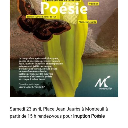
Samedi 23 avril, Place Jean Jaurès à Montreuil à
partir de 15 h rendez-vous pour
Irruption Poésie