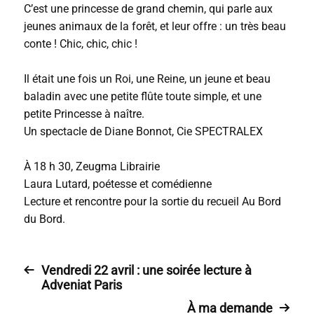
C’est une princesse de grand chemin, qui parle aux
jeunes animaux de la forêt, et leur offre : un très beau
conte ! Chic, chic, chic !
Il était une fois un Roi, une Reine, un jeune et beau
baladin avec une petite flûte toute simple, et une
petite Princesse à naître.
Un spectacle de Diane Bonnot, Cie SPECTRALEX
À 18 h 30, Zeugma Librairie
Laura Lutard, poétesse et comédienne
Lecture et rencontre pour la sortie du recueil Au Bord
du Bord.
Vendredi 22 avril : une soirée lecture à
Adveniat Paris
À ma demande