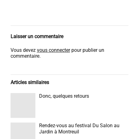
Laisser un commentaire
Vous devez
vous connecter
pour publier un
commentaire.
Articles similaires
Donc, quelques retours
Rendez-vous au festival Du Salon au
Jardin à Montreuil