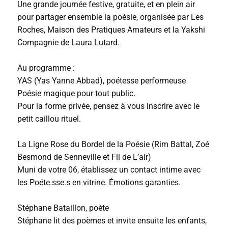
Une grande journée festive, gratuite, et en plein air
pour partager ensemble la poésie, organisée par Les
Roches, Maison des Pratiques Amateurs et la Yakshi
Compagnie de Laura Lutard.
Au programme :
YAS (Yas Yanne Abbad), poétesse performeuse
Poésie magique pour tout public.
Pour la forme privée, pensez à vous inscrire avec le
petit caillou rituel.
La Ligne Rose du Bordel de la Poésie (Rim Battal, Zoé
Besmond de Senneville et Fil de L’air)
Muni de votre 06, établissez un contact intime avec
les Poéte.sse.s en vitrine. Émotions garanties.
Stéphane Bataillon, poète
Stéphane lit des poèmes et invite ensuite les enfants,