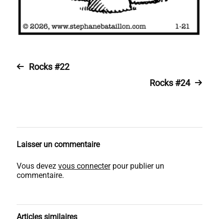
Rocks #22
Rocks #24
Laisser un commentaire
Vous devez
vous connecter
pour publier un
commentaire.
Articles similaires