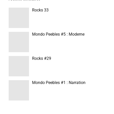
Rocks 33
Mondo Peebles #5 : Moderne
Rocks #29
Mondo Peebles #1 : Narration