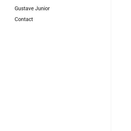
Gustave Junior
Contact