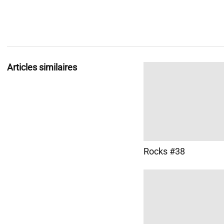
Articles similaires
Rocks #38