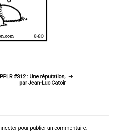
PPLR #312 : Une réputation,
par Jean-Luc Catoir
nnecter
pour publier un commentaire.