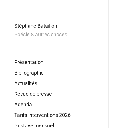
Stéphane Bataillon
Poésie & autres choses
Présentation
Bibliographie
Actualités
Revue de presse
Agenda
Tarifs interventions 2026
Gustave mensuel