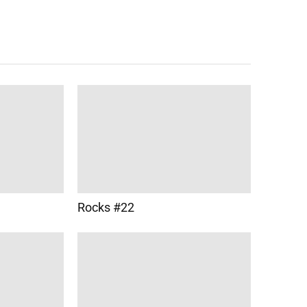
Rocks #22