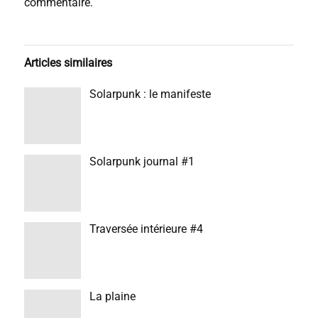
commentaire.
Articles similaires
Solarpunk : le manifeste
Solarpunk journal #1
Traversée intérieure #4
La plaine