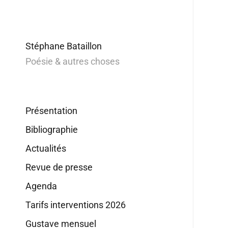
Stéphane Bataillon
Poésie & autres choses
Présentation
Bibliographie
Actualités
Revue de presse
Agenda
Tarifs interventions 2026
Gustave mensuel