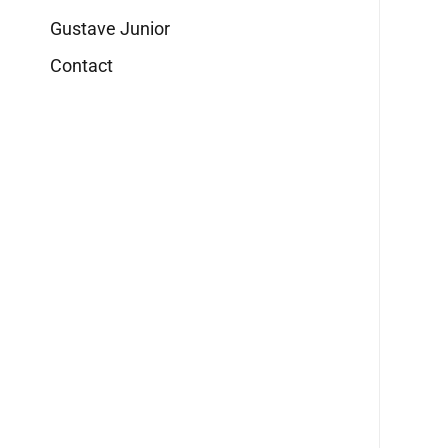
Gustave Junior
Contact