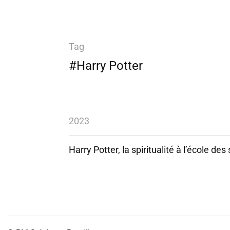
Tag
#Harry Potter
2023
Harry Potter, la spiritualité à l’école des