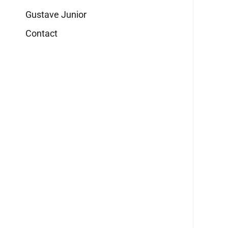
Gustave Junior
Contact