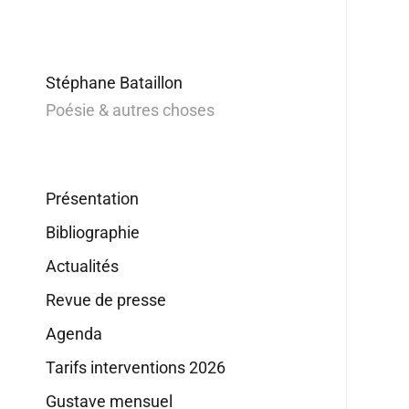
Stéphane Bataillon
Poésie & autres choses
Présentation
Bibliographie
Actualités
Revue de presse
Agenda
Tarifs interventions 2026
Gustave mensuel