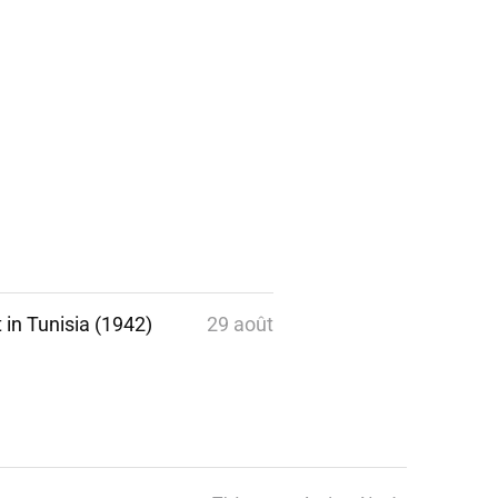
 in Tunisia (1942)
29 août