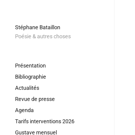
Stéphane Bataillon
Poésie & autres choses
Présentation
Bibliographie
Actualités
Revue de presse
Agenda
Tarifs interventions 2026
Gustave mensuel