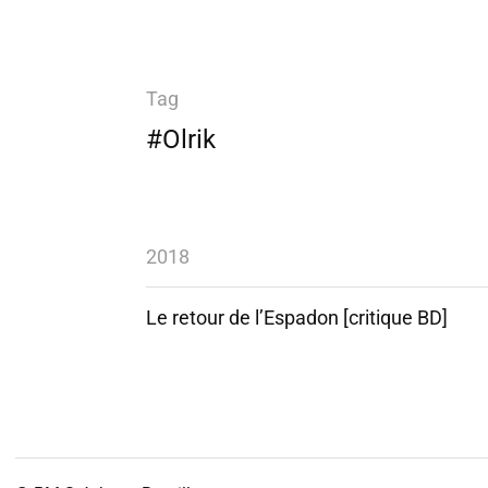
Tag
#Olrik
2018
Le retour de l’Espadon [critique BD]