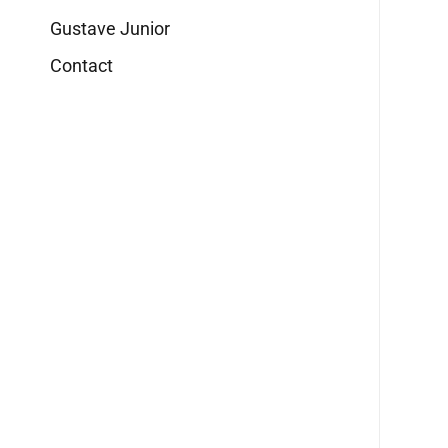
Gustave Junior
Contact