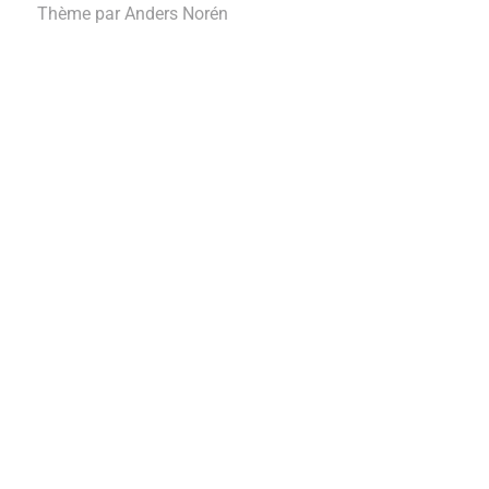
Thème par
Anders Norén