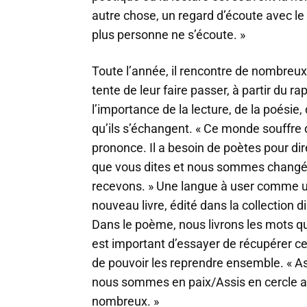
autre chose, un regard d’écoute avec l
plus personne ne s’écoute. »
Toute l’année, il rencontre de nombreux 
tente de leur faire passer, à partir du ra
l’importance de la lecture, de la poésie
qu’ils s’échangent. « Ce monde souffre 
prononce. Il a besoin de poètes pour dir
que vous dites et nous sommes changé
recevons. » Une langue à user comme u
nouveau livre, édité dans la collection 
Dans le poème, nous livrons les mots qu
est important d’essayer de récupérer ceu
de pouvoir les reprendre ensemble. « As
nous sommes en paix/Assis en cercle 
nombreux. »