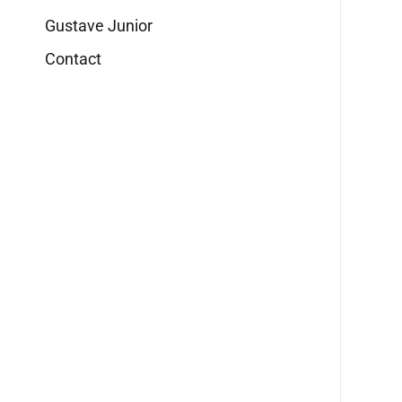
Gustave Junior
Contact