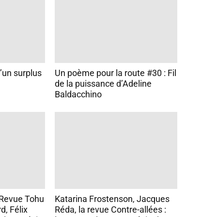
d’un surplus
Un poème pour la route #30 : Fil
de la puissance d’Adeline
Baldacchino
 Revue Tohu
Katarina Frostenson, Jacques
d, Félix
Réda, la revue Contre-allées :