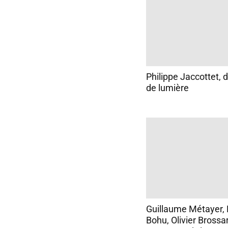
Philippe Jaccottet, 
de lumière
Guillaume Métayer,
Bohu, Olivier Brossar