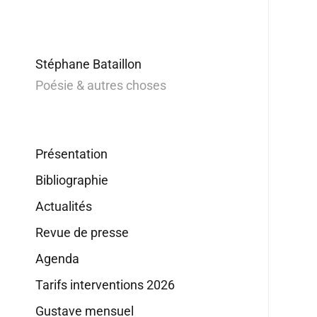
Stéphane Bataillon
Poésie & autres choses
Présentation
Bibliographie
Actualités
Revue de presse
Agenda
Tarifs interventions 2026
Gustave mensuel