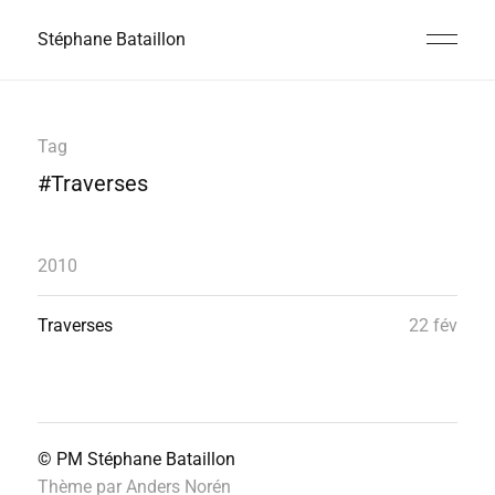
Stéphane Bataillon
Tag
#Traverses
2010
Traverses
22 fév
© PM
Stéphane Bataillon
Thème par
Anders Norén