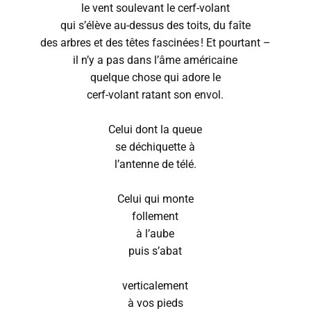
le vent soulevant le cerf-volant
qui s’élève au-dessus des toits, du faîte
des arbres et des têtes fascinées ! Et pourtant –
il n’y a pas dans l’âme américaine
quelque chose qui adore le
cerf-volant ratant son envol.
Celui dont la queue
se déchiquette à
l’antenne de télé.
Celui qui monte
follement
à l’aube
puis s’abat
verticalement
à vos pieds