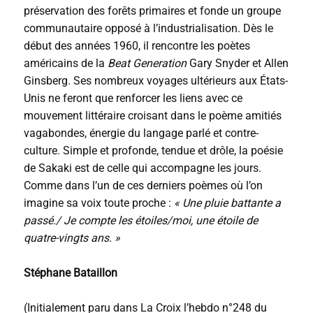
préservation des forêts primaires et fonde un groupe
communautaire opposé à l’industrialisation. Dès le
début des années 1960, il rencontre les poètes
américains de la
Beat Generation
Gary Snyder et Allen
Ginsberg. Ses nombreux voyages ultérieurs aux États-
Unis ne feront que renforcer les liens avec ce
mouvement littéraire croisant dans le poème amitiés
vagabondes, énergie du langage parlé et contre-
culture. Simple et profonde, tendue et drôle, la poésie
de Sakaki est de celle qui accompagne les jours.
Comme dans l’un de ces derniers poèmes où l’on
imagine sa voix toute proche :
« Une pluie battante a
passé./ Je compte les étoiles/moi, une étoile de
quatre-vingts ans. »
Stéphane Bataillon
(Initialement paru dans La Croix l’hebdo n°248 du