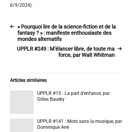
6/9/2024)
« Pourquoi lire de la science-fiction et de la
fantasy ? » : manifeste enthousiaste des
mondes alternatifs
UPPLR #249 : M’élancer libre, de toute ma
force, par Walt Whitman
Articles similaires
UPPLR #15 : La part d’enfance, par
Gilles Baudry
UPPLR #141 : Mots sans la musique, par
Dominique Ané