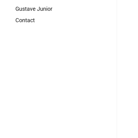
Gustave Junior
Contact