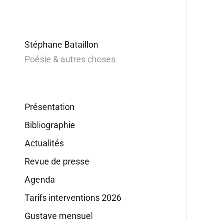
Stéphane Bataillon
Poésie & autres choses
Présentation
Bibliographie
Actualités
Revue de presse
Agenda
Tarifs interventions 2026
Gustave mensuel