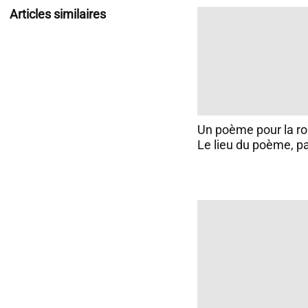
Articles similaires
Un poème pour la ro
Le lieu du poème, p