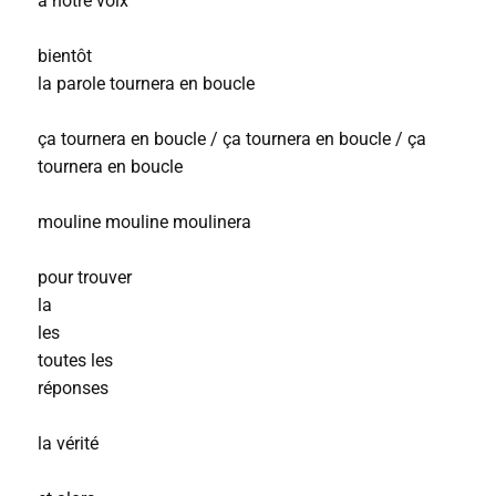
à notre voix
bientôt
la parole tournera en boucle
ça tournera en boucle / ça tournera en boucle / ça
tournera en boucle
mouline mouline moulinera
pour trouver
la
les
toutes les
réponses
la vérité