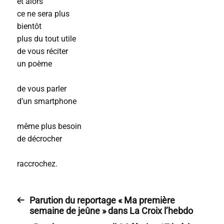
et alors
ce ne sera plus
bientôt
plus du tout utile
de vous réciter
un poème
de vous parler
d’un smartphone
même plus besoin
de décrocher
raccrochez.
Parution du reportage « Ma première
semaine de jeûne » dans La Croix l’hebdo