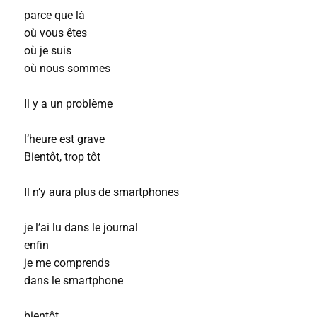
parce que là
où vous êtes
où je suis
où nous sommes
Il y a un problème
l’heure est grave
Bientôt, trop tôt
Il n’y aura plus de smartphones
je l’ai lu dans le journal
enfin
je me comprends
dans le smartphone
bientôt