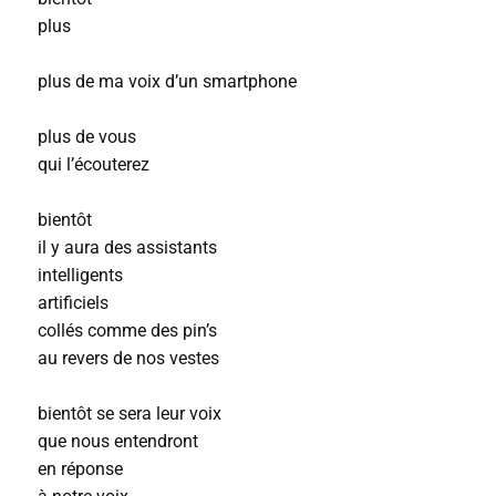
plus
plus de ma voix d’un smartphone
plus de vous
qui l’écouterez
bientôt
il y aura des assistants
intelligents
artificiels
collés comme des pin’s
au revers de nos vestes
bientôt se sera leur voix
que nous entendront
en réponse