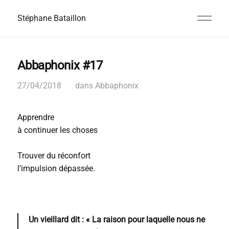
Stéphane Bataillon
Abbaphonix #17
27/04/2018
dans
Abbaphonix
Apprendre
à continuer les choses
Trouver du réconfort
l’impulsion dépassée.
Un vieillard dit : « La raison pour laquelle nous ne