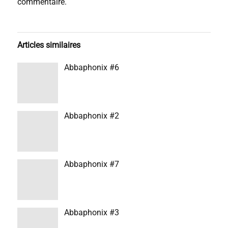
commentaire.
Articles similaires
Abbaphonix #6
Abbaphonix #2
Abbaphonix #7
Abbaphonix #3