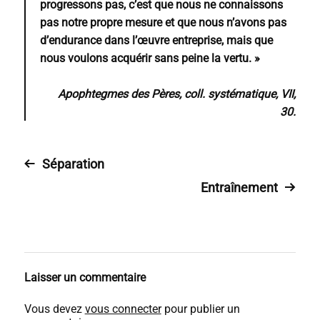
progressons pas, c’est que nous ne connaissons
pas notre propre mesure et que nous n’avons pas
d’endurance dans l’œuvre entreprise, mais que
nous voulons acquérir sans peine la vertu. »
Apophtegmes des Pères, coll. systématique, VII,
30.
Séparation
Entraînement
Laisser un commentaire
Vous devez
vous connecter
pour publier un