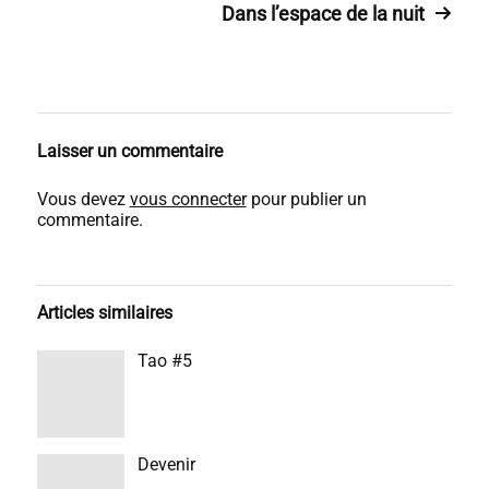
Dans l’espace de la nuit
Laisser un commentaire
Vous devez
vous connecter
pour publier un
commentaire.
Articles similaires
Tao #5
Devenir