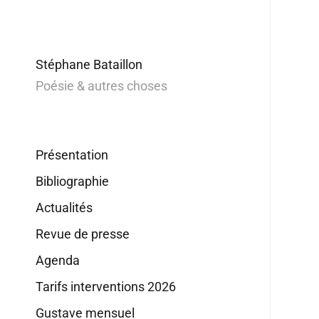
Stéphane Bataillon
Poésie & autres choses
Présentation
Bibliographie
Actualités
Revue de presse
Agenda
Tarifs interventions 2026
Gustave mensuel