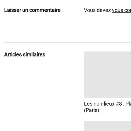
Laisser un commentaire
Vous devez
vous co
Articles similaires
Les non-lieux #8 : Pl
(Paris)