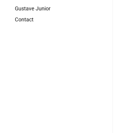
Gustave Junior
Contact