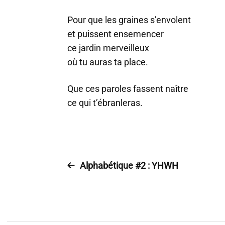
Pour que les graines s’envolent
et puissent ensemencer
ce jardin merveilleux
où tu auras ta place.
Que ces paroles fassent naître
ce qui t’ébranleras.
Alphabétique #2 : YHWH