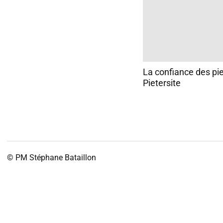
La confiance des pie
Pietersite
© PM
Stéphane Bataillon