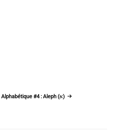
Alphabétique #4 : Aleph (א)