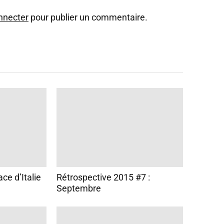
nnecter
pour publier un commentaire.
ace d’Italie
Rétrospective 2015 #7 :
Septembre