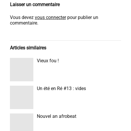
Laisser un commentaire
Vous devez
vous connecter
pour publier un
commentaire.
Articles similaires
Vieux fou !
Un été en Ré #13 : vides
Nouvel an afrobeat