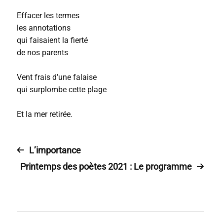
Effacer les termes
les annotations
qui faisaient la fierté
de nos parents
Vent frais d’une falaise
qui surplombe cette plage
Et la mer retirée.
L’importance
Printemps des poètes 2021 : Le programme