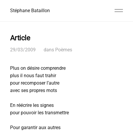
Stéphane Bataillon
Article
29/03/2009
dans
Poèmes
Plus on désire comprendre
plus il nous faut trahir
pour recomposer l’autre
avec ses propres mots
En réécrire les signes
pour pouvoir les transmettre
Pour garantir aux autres