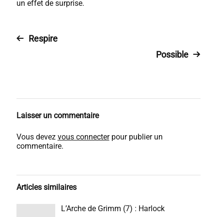
un effet de surprise.
Respire
Possible
Laisser un commentaire
Vous devez
vous connecter
pour publier un
commentaire.
Articles similaires
L’Arche de Grimm (7) : Harlock