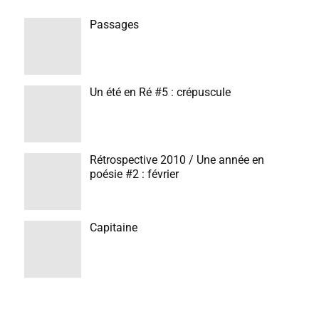
Passages
Un été en Ré #5 : crépuscule
Rétrospective 2010 / Une année en
poésie #2 : février
Capitaine