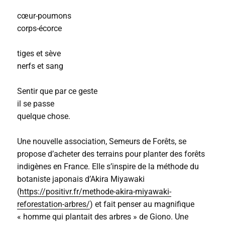
cœur-poumons
corps-écorce
tiges et sève
nerfs et sang
Sentir que par ce geste
il se passe
quelque chose.
Une nouvelle association, Semeurs de Forêts, se
propose d’acheter des terrains pour planter des forêts
indigènes en France. Elle s’inspire de la méthode du
botaniste japonais d’Akira Miyawaki
(
https://positivr.fr/methode-akira-miyawaki-
reforestation-arbres/
) et fait penser au magnifique
« homme qui plantait des arbres » de Giono. Une