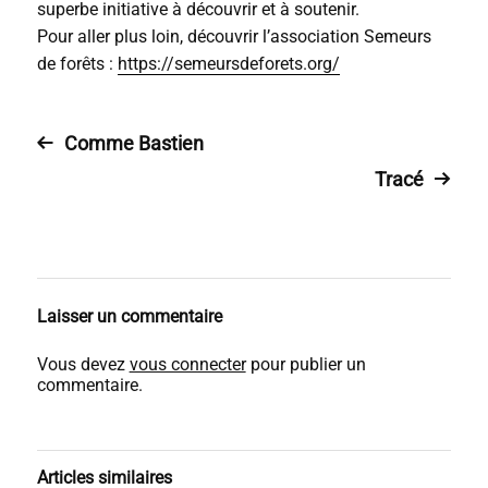
superbe initiative à découvrir et à soutenir.
Pour aller plus loin, découvrir l’association Semeurs
de forêts :
https://semeursdeforets.org/
Comme Bastien
Tracé
Laisser un commentaire
Vous devez
vous connecter
pour publier un
commentaire.
Articles similaires