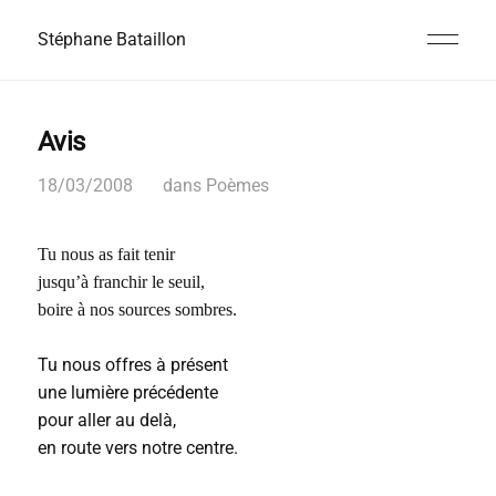
Stéphane Bataillon
Avis
18/03/2008
dans
Poèmes
Tu nous as fait tenir
jusqu’à franchir le seuil,
boire à nos sources sombres.
Tu nous offres à présent
une lumière précédente
pour aller au delà,
en route vers notre centre.