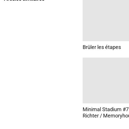
Brûler les étapes
Minimal Stadium #7
Richter / Memoryho