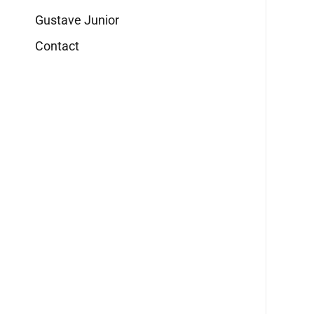
Gustave Junior
Contact