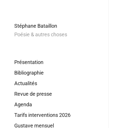
Stéphane Bataillon
Poésie & autres choses
Présentation
Bibliographie
Actualités
Revue de presse
Agenda
Tarifs interventions 2026
Gustave mensuel