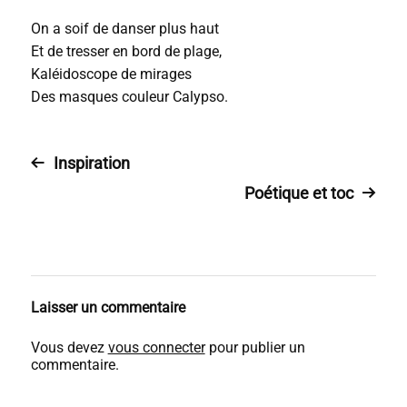
On a soif de danser plus haut
Et de tresser en bord de plage,
Kaléidoscope de mirages
Des masques couleur Calypso.
Inspiration
Poétique et toc
Laisser un commentaire
Vous devez
vous connecter
pour publier un
commentaire.