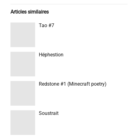
Articles similaires
Tao #7
Héphestion
Redstone #1 (Minecraft poetry)
Soustrait