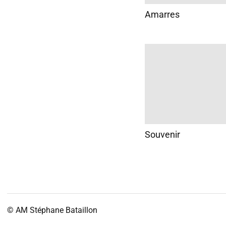
Amarres
Souvenir
© AM
Stéphane Bataillon