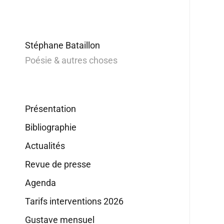
Stéphane Bataillon
Poésie & autres choses
Présentation
Bibliographie
Actualités
Revue de presse
Agenda
Tarifs interventions 2026
Gustave mensuel