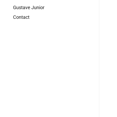
Gustave Junior
Contact