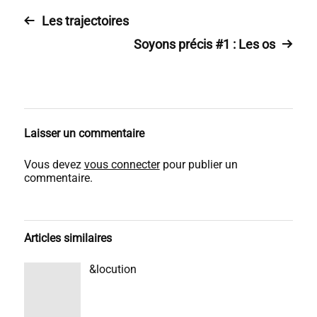
Les trajectoires
Soyons précis #1 : Les os
Laisser un commentaire
Vous devez
vous connecter
pour publier un
commentaire.
Articles similaires
&locution