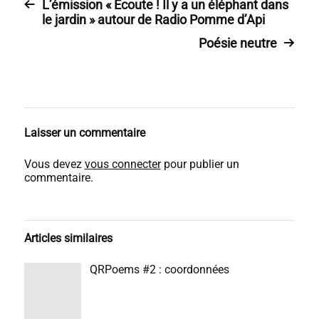
L’émission « Écoute ! Il y a un éléphant dans
le jardin » autour de Radio Pomme d’Api
Poésie neutre
Laisser un commentaire
Vous devez
vous connecter
pour publier un
commentaire.
Articles similaires
QRPoems #2 : coordonnées