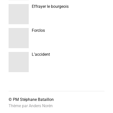
Effrayer le bourgeois
Forclos
L’accident
© PM
Stéphane Bataillon
Thème par
Anders Norén