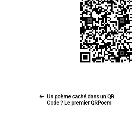
Un poème caché dans un QR
Code ? Le premier QRPoem