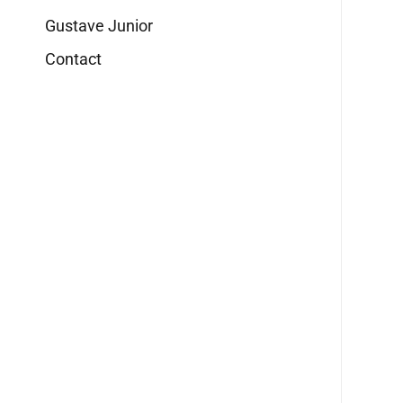
Gustave Junior
Contact