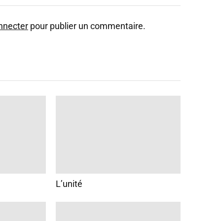
nnecter
pour publier un commentaire.
L’unité