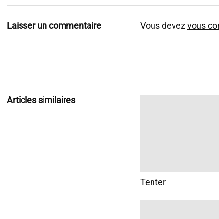
Laisser un commentaire
Vous devez
vous co
Articles similaires
Tenter