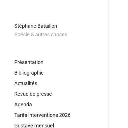
Stéphane Bataillon
Poésie & autres choses
Présentation
Bibliographie
Actualités
Revue de presse
Agenda
Tarifs interventions 2026
Gustave mensuel