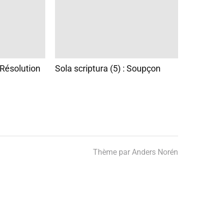
Résolution
Sola scriptura (5) : Soupçon
Thème par
Anders Norén