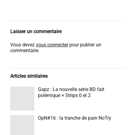
Laisser un commentaire
Vous devez
vous connecter
pour publier un
commentaire.
Articles similaires
Gapz : La nouvelle série BD fait
polémique + Strips 0 et 2
OpN#16 : la tranche de pain NoTry