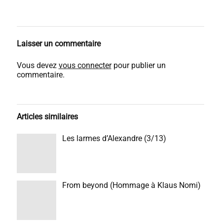
Laisser un commentaire
Vous devez
vous connecter
pour publier un
commentaire.
Articles similaires
Les larmes d’Alexandre (3/13)
From beyond (Hommage à Klaus Nomi)