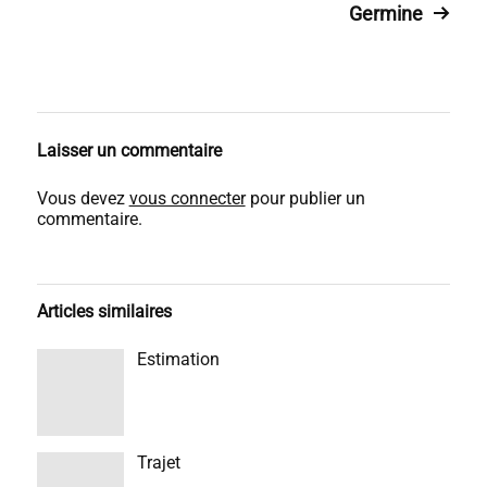
Germine
Laisser un commentaire
Vous devez
vous connecter
pour publier un
commentaire.
Articles similaires
Estimation
Trajet