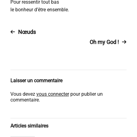
Pour ressentir tout bas
le bonheur d’être ensemble.
Nœuds
Oh my God !
Laisser un commentaire
Vous devez
vous connecter
pour publier un
commentaire.
Articles similaires