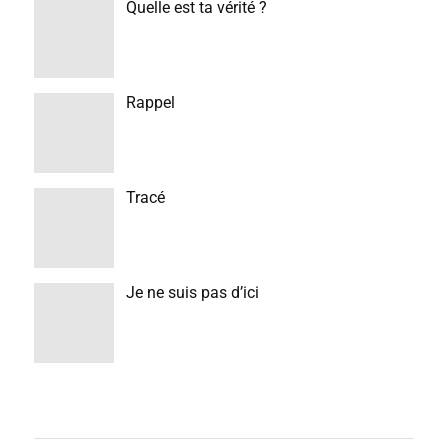
Quelle est ta vérité ?
Rappel
Tracé
Je ne suis pas d’ici