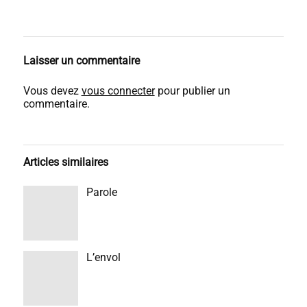
Laisser un commentaire
Vous devez
vous connecter
pour publier un
commentaire.
Articles similaires
Parole
L’envol