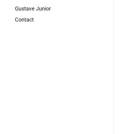
Gustave Junior
Contact