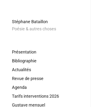
Stéphane Bataillon
Poésie & autres choses
Présentation
Bibliographie
Actualités
Revue de presse
Agenda
Tarifs interventions 2026
Gustave mensuel