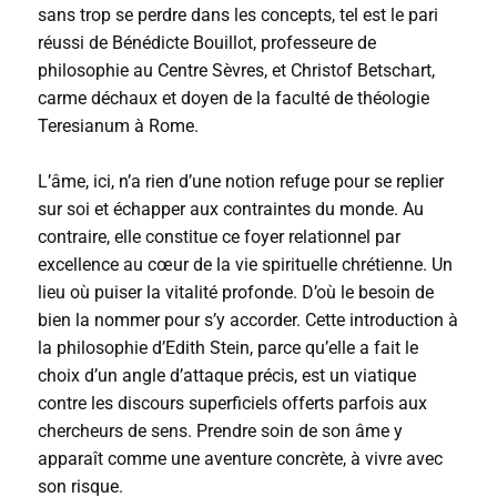
sans trop se perdre dans les concepts, tel est le pari
réussi de Bénédicte ­Bouillot, professeure de
philosophie au Centre Sèvres, et Christof Betschart,
carme déchaux et doyen de la faculté de théologie
Teresianum à Rome.
L’âme, ici, n’a rien d’une notion refuge pour se replier
sur soi et échapper aux contraintes du monde. Au
contraire, elle constitue ce foyer relationnel par
excellence au cœur de la vie spirituelle chrétienne. Un
lieu où puiser la vitalité profonde. D’où le besoin de
bien la nommer pour s’y accorder. Cette introduction à
la philosophie d’Edith Stein, parce qu’elle a fait le
choix d’un angle d’attaque précis, est un viatique
contre les discours superficiels offerts parfois aux
chercheurs de sens. Prendre soin de son âme y
apparaît comme une aventure concrète, à vivre avec
son risque.