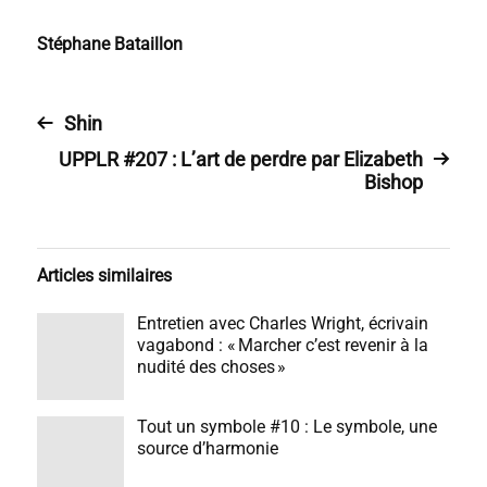
Stéphane Bataillon
Shin
UPPLR #207 : L’art de perdre par Elizabeth
Bishop
Articles similaires
Entretien avec Charles Wright, écrivain
vagabond : « Marcher c’est revenir à la
nudité des choses »
Tout un symbole #10 : Le symbole, une
source d’harmonie