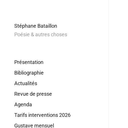
Stéphane Bataillon
Poésie & autres choses
Présentation
Bibliographie
Actualités
Revue de presse
Agenda
Tarifs interventions 2026
Gustave mensuel