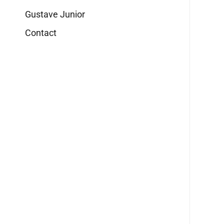
Gustave Junior
Contact