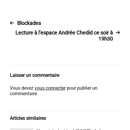
Blockades
Lecture à l’espace Andrée Chedid ce soir à
19h30
Laisser un commentaire
Vous devez
vous connecter
pour publier un
commentaire.
Articles similaires