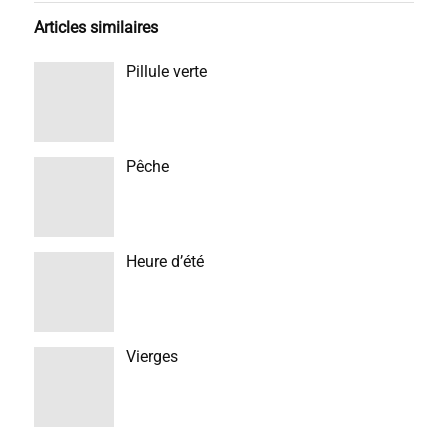
Articles similaires
Pillule verte
Pêche
Heure d’été
Vierges