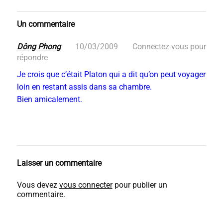
Un commentaire
Dông Phong
10/03/2009
Connectez-vous pour
répondre
Je crois que c’était Platon qui a dit qu’on peut voyager
loin en restant assis dans sa chambre.
Bien amicalement.
Laisser un commentaire
Vous devez
vous connecter
pour publier un
commentaire.