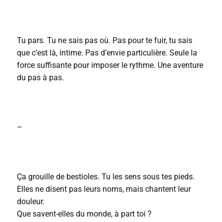
Tu pars. Tu ne sais pas où. Pas pour te fuir, tu sais
que c’est là, intime. Pas d’envie particulière. Seule la
force suffisante pour imposer le rythme. Une aventure
du pas à pas.
–
Ça grouille de bestioles. Tu les sens sous tes pieds.
Elles ne disent pas leurs noms, mais chantent leur
douleur.
Que savent-elles du monde, à part toi ?