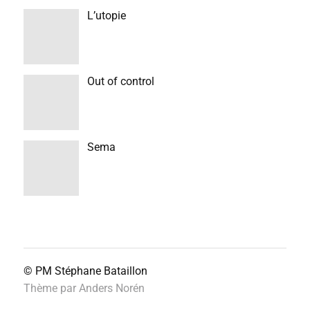
L’utopie
Out of control
Sema
© PM
Stéphane Bataillon
Thème par
Anders Norén