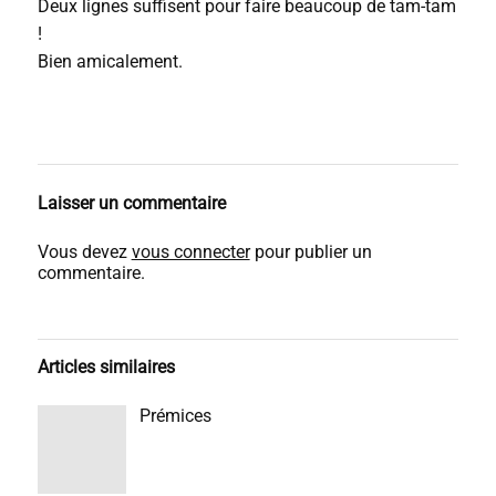
Deux lignes suffisent pour faire beaucoup de tam-tam
!
Bien amicalement.
Laisser un commentaire
Vous devez
vous connecter
pour publier un
commentaire.
Articles similaires
Prémices