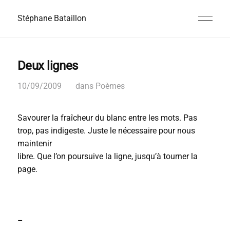
Stéphane Bataillon
Deux lignes
10/09/2009
dans
Poèmes
Savourer la fraîcheur du blanc entre les mots. Pas
trop, pas indigeste. Juste le nécessaire pour nous
maintenir
libre. Que l’on poursuive la ligne, jusqu’à tourner la
page.
–