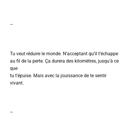
–
Tu veut réduire le monde. N’acceptant qu’il t’échappe
au fil de la perte. Ça durera des kilomètres, jusqu’à ce
que
tu t’épuise. Mais avec la jouissance de te sentir
vivant.
–