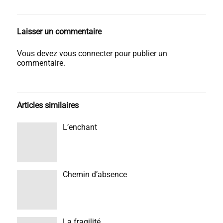
Laisser un commentaire
Vous devez
vous connecter
pour publier un
commentaire.
Articles similaires
L’enchant
Chemin d’absence
La fragilité