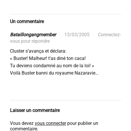
Un commentaire
Bataillongangmember
13/03/2005
Connectez-
vous pour répondre
Cluster s’avança et déclara:
« Buster! Malheur! t’as diné ton caca!
Tu deviens condamné au nom de la loi! »
Voilà Buster banni du royaume Nazaravie…
Laisser un commentaire
Vous devez
vous connecter
pour publier un
commentaire.