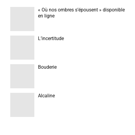
« Où nos ombres s’épousent » disponible
en ligne
L’incertitude
Bouderie
Alcaline