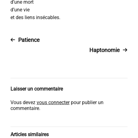
d’une mort
d’une vie
et des liens insécables.
Patience
Haptonomie
Laisser un commentaire
Vous devez
vous connecter
pour publier un
commentaire.
Articles similaires