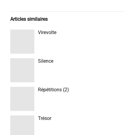
Articles similaires
Virevolte
Silence
Répétitions (2)
Trésor