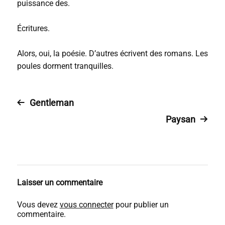
puissance des.
Écritures.
Alors, oui, la poésie. D’autres écrivent des romans. Les
poules dorment tranquilles.
Gentleman
Paysan
Laisser un commentaire
Vous devez
vous connecter
pour publier un
commentaire.