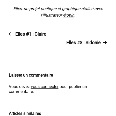
Elles, un projet poétique et graphique réalisé avec
l’illustrateur
®obin
.
Elles #1 : Claire
Elles #3 : Sidonie
Laisser un commentaire
Vous devez
vous connecter
pour publier un
commentaire.
Articles similaires