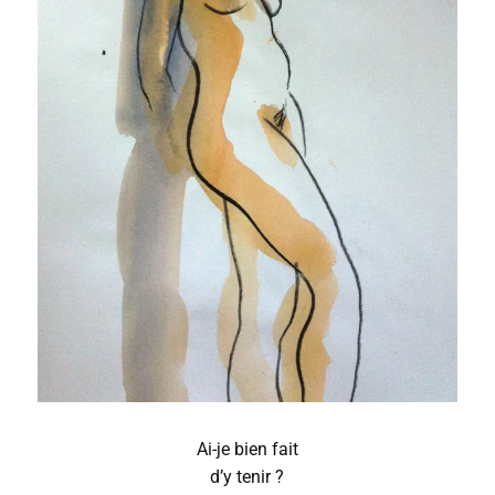
Ai-je bien fait
d’y tenir ?