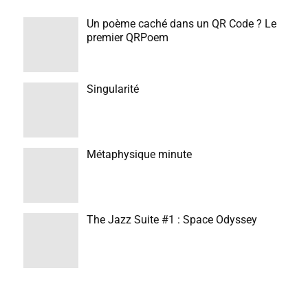
Un poème caché dans un QR Code ? Le
premier QRPoem
Singularité
Métaphysique minute
The Jazz Suite #1 : Space Odyssey