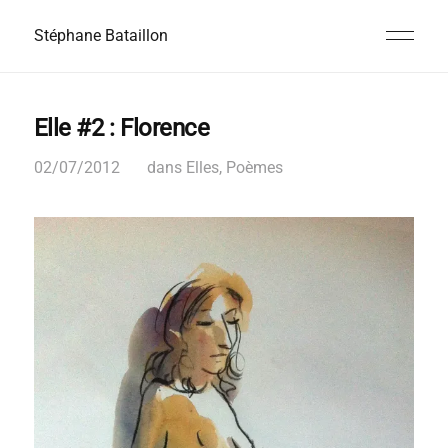
Stéphane Bataillon
Elle #2 : Florence
02/07/2012
dans
Elles
,
Poèmes