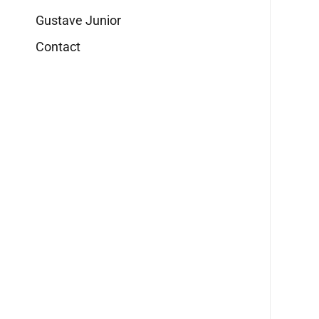
Gustave Junior
Contact