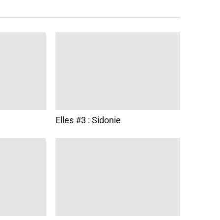
Elles #3 : Sidonie