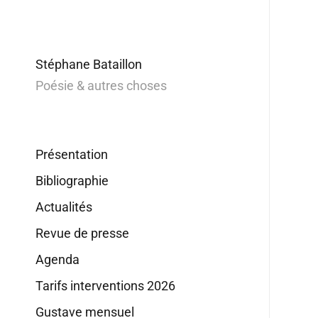
Stéphane Bataillon
Poésie & autres choses
Présentation
Bibliographie
Actualités
Revue de presse
Agenda
Tarifs interventions 2026
Gustave mensuel