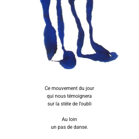
Ce mouvement du jour
qui nous témoignera
sur la stèle de l’oubli
Au loin
un pas de danse.