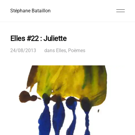
Stéphane Bataillon
Elles #22 : Juliette
24/08/2013
dans
Elles
,
Poèmes