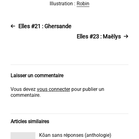
Illustration :
Robin
Elles #21 : Ghersande
Elles #23 : Maëlys
Laisser un commentaire
Vous devez
vous connecter
pour publier un
commentaire.
Articles similaires
Kōan sans réponses (anthologie)