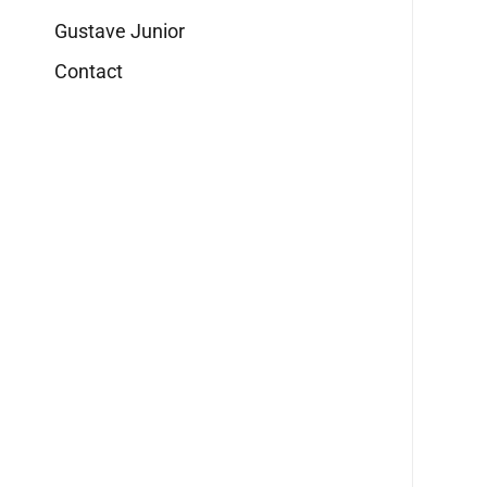
Gustave Junior
Contact