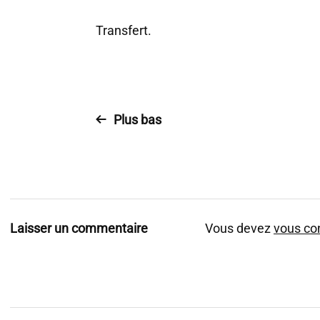
Transfert.
Plus bas
Laisser un commentaire
Vous devez
vous co