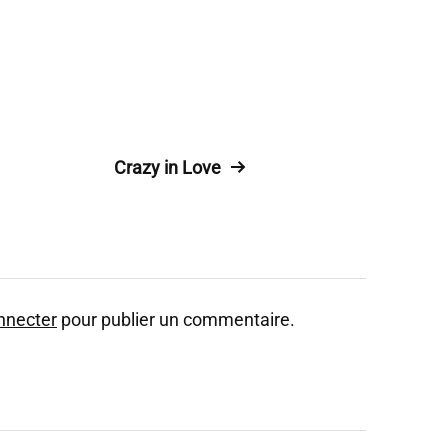
Crazy in Love
nnecter
pour publier un commentaire.