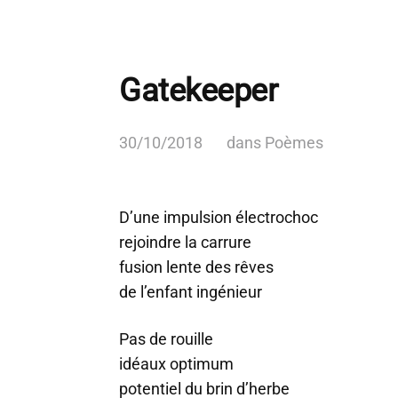
Gatekeeper
30/10/2018
dans
Poèmes
D’une impulsion électrochoc
rejoindre la carrure
fusion lente des rêves
de l’enfant ingénieur
Pas de rouille
idéaux optimum
potentiel du brin d’herbe