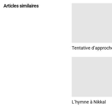
Articles similaires
Tentative d’approch
L’hymne à Nikkal