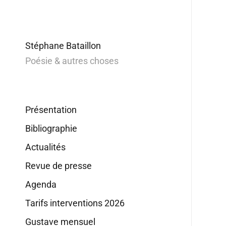
Stéphane Bataillon
Poésie & autres choses
Présentation
Bibliographie
Actualités
Revue de presse
Agenda
Tarifs interventions 2026
Gustave mensuel